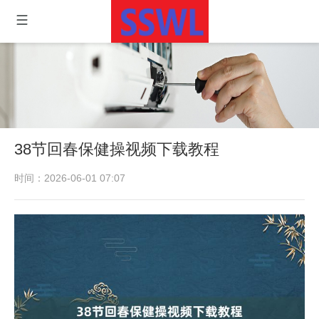
38节回春保健操视频下载教程
时间：2026-06-01 07:07